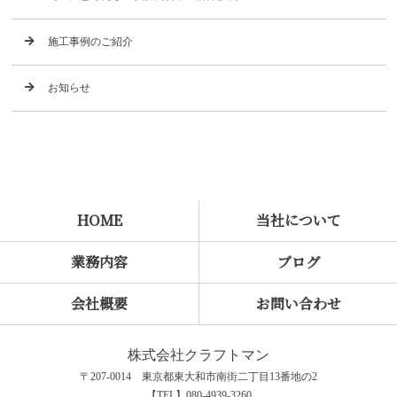
施工事例のご紹介
お知らせ
HOME
当社について
業務内容
ブログ
会社概要
お問い合わせ
株式会社クラフトマン
〒207-0014 東京都東大和市南街二丁目13番地の2
【TEL】080-4939-3260