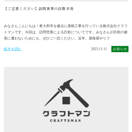
【ご注意ください】訪問営業の詐欺多発
みなさんこんにちは！東大和市を拠点に屋根工事を行っている株式会社クラフ
トマンです。今回は、訪問営業による詐欺についてです。みなさんが詐欺の被
害に遭わないためにも、ぜひご一読ください。近年、屋根屋やリフ
続きを読む
2023.11.11
お知らせ