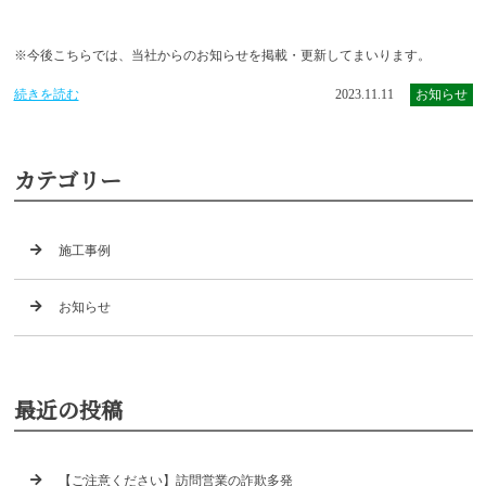
※今後こちらでは、当社からのお知らせを掲載・更新してまいります。
続きを読む
2023.11.11
お知らせ
カテゴリー
施工事例
お知らせ
最近の投稿
【ご注意ください】訪問営業の詐欺多発