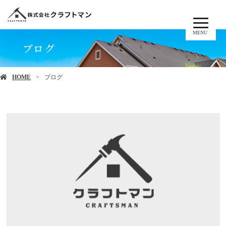
MENU
ブログ
HOME
ブログ