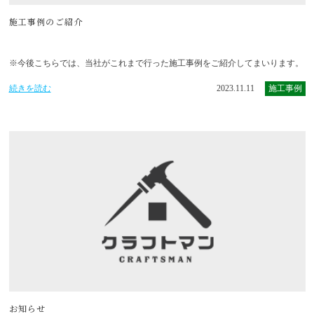
施工事例のご紹介
※今後こちらでは、当社がこれまで行った施工事例をご紹介してまいります。
続きを読む
2023.11.11
施工事例
お知らせ